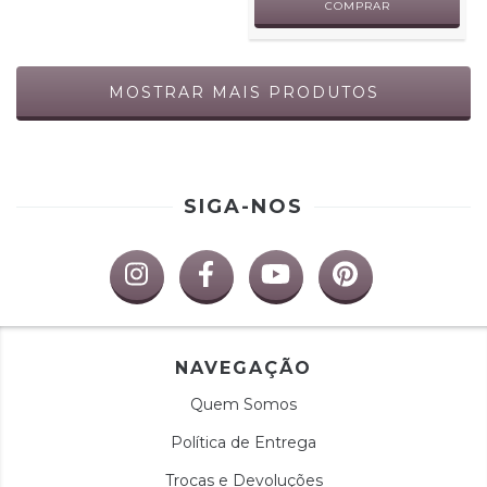
COMPRAR
MOSTRAR MAIS PRODUTOS
SIGA-NOS
NAVEGAÇÃO
Quem Somos
Política de Entrega
Trocas e Devoluções